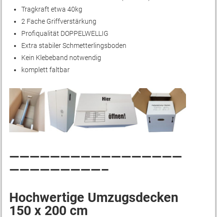
Tragkraft etwa 40kg
2 Fache Griffverstärkung
Profiqualität DOPPELWELLIG
Extra stabiler Schmetterlingsboden
Kein Klebeband notwendig
komplett faltbar
—————————————————
—————————–
Hochwertige Umzugsdecken
150 x 200 cm