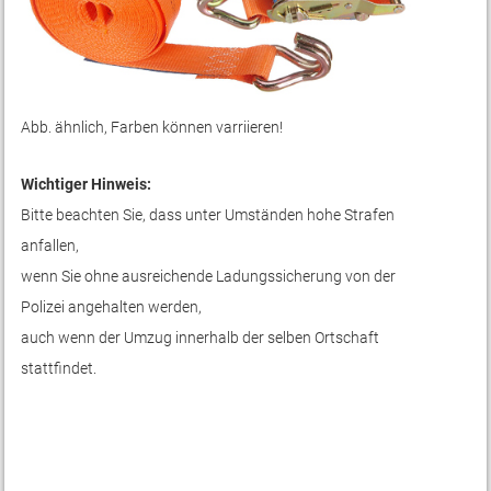
Abb. ähnlich, Farben können varriieren!
Wichtiger Hinweis:
Bitte beachten Sie, dass unter Umständen hohe Strafen
anfallen,
wenn Sie ohne ausreichende Ladungssicherung von der
Polizei angehalten werden,
auch wenn der Umzug innerhalb der selben Ortschaft
stattfindet.