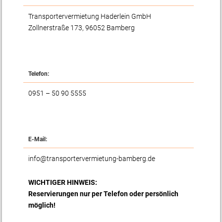
Transportervermietung Haderlein GmbH
Zollnerstraße 173, 96052 Bamberg
Telefon:
0951 – 50 90 5555
E-Mail:
info@transportervermietung-bamberg.de
WICHTIGER HINWEIS:
Reservierungen nur per Telefon oder persönlich
möglich!