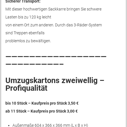
Sicherer Transport:
Mit dieser hochwertigen Sackkarre bringen Sie schwere
Lasten bis zu 120 kg leicht
von einem Ort zum anderen. Durch das 3-Räder-System
sind Treppen ebenfalls
problemlos zu bewältigen.
—————————————————
—————————–
Umzugskartons zweiwellig –
Profiqualität
bis 10 Stück – Kaufpreis pro Stück 3,50 €
ab 11 Stück – Kaufpreis pro Stück 3,00 €
Außenmaße 604 x 366 x 366 mm (L x B x H)