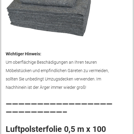
Wichtiger Hinweis:
Um oberflächige Beschädigungen an Ihren teuren
Möbelstücken und empfindlichen Gäreten zu vermeiden,
sollten Sie unbedingt Umzugsdecken verwenden. Im
Nachhinein ist der Ärger immer wieder groß!
—————————————————
—————————–
Luftpolsterfolie 0,5 m x 100