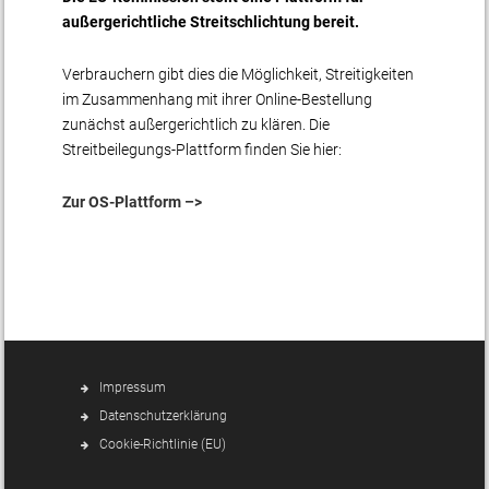
außergerichtliche Streitschlichtung bereit.
Verbrauchern gibt dies die Möglichkeit, Streitigkeiten
im Zusammenhang mit ihrer Online-Bestellung
zunächst außergerichtlich zu klären. Die
Streitbeilegungs-Plattform finden Sie hier:
Zur OS-Plattform –>
Impressum
Datenschutzerklärung
Cookie-Richtlinie (EU)