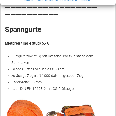
—————————————————
—————————–
Spanngurte
Mietpreis/Tag 4 Stück 5,- €
Zurrgurt, zweiteilig mit Ratsche und zweistängigem
Spitzhaken
Länge Gurtteil mit Schloss: 50 cm
zulässige Zugkraft 1000 daN im geraden Zug
Bandbreite: 35 mm
nach DIN EN 12195-2 mit GS-Prüfsiegel