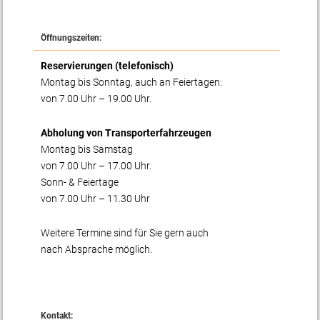
Öffnungszeiten:
Reservierungen (telefonisch)
Montag bis Sonntag, auch an Feiertagen:
von 7.00 Uhr – 19.00 Uhr.
Abholung von Transporterfahrzeugen
Montag bis Samstag
von 7.00 Uhr – 17.00 Uhr.
Sonn- & Feiertage
von 7.00 Uhr – 11.30 Uhr
Weitere Termine sind für Sie gern auch
nach Absprache möglich.
Kontakt: